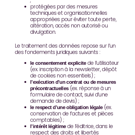
;
protégées par des mesures
techniques et organisationnelles
appropriées pour éviter toute perte,
altération, accès non autorisé ou
divulgation.
Le traitement des données repose sur l’un
des fondements juridiques suivants :
de l’utilisateur
le consentement explicite
(ex. inscription à la newsletter, dépôt
de cookies non essentiels) ;
l’exécution d’un contrat ou de mesures
(ex. réponse à un
précontractuelles
formulaire de contact, suivi d’une
demande de devis) ;
(ex.
le respect d’une obligation légale
conservation de factures et pièces
comptables) ;
de l’éditrice, dans le
l’intérêt légitime
respect des droits et libertés