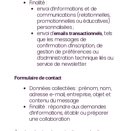
Finalité :
envoi d’informations et de
communications (relationnelles,
promotionnelles ou éducatives)
personnalisées ;
envoi d’
, tels
emails transactionnels
que les messages de
confirmation d’inscription, de
gestion de préférences ou
d’administration technique liés au
service de newsletter.
Formulaire de contact
Données collectées : prénom, nom,
adresse e-mail, entreprise, objet et
contenu du message
Finalité : répondre aux demandes
d’informations, établir ou préparer
une collaboration