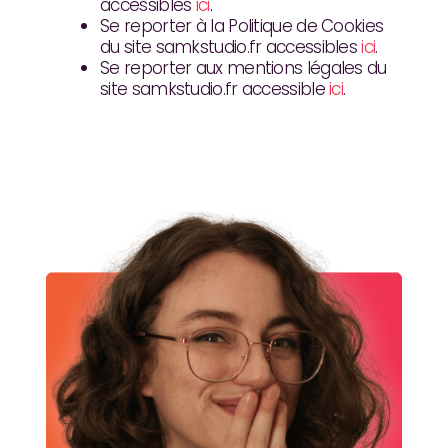
accessibles
ici
.
Se reporter à la Politique de Cookies
du site samkstudio.fr accessibles
ici
.
Se reporter aux mentions légales du
site samkstudio.fr accessible
ici
.