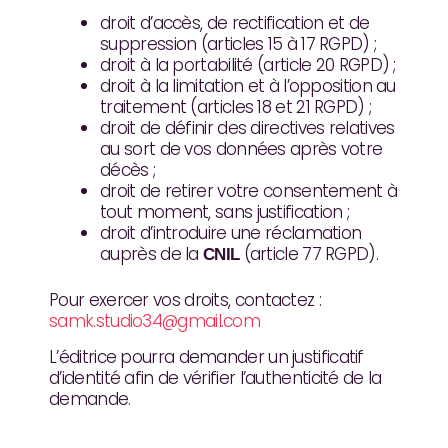
droit d’accès, de rectification et de
suppression (articles 15 à 17 RGPD) ;
droit à la portabilité (article 20 RGPD) ;
droit à la limitation et à l’opposition au
traitement (articles 18 et 21 RGPD) ;
droit de définir des directives relatives
au sort de vos données après votre
décès ;
droit de retirer votre consentement à
tout moment, sans justification ;
droit d’introduire une réclamation
auprès de la
(article 77 RGPD).
CNIL
Pour exercer vos droits, contactez :
samk.studio34@gmail.com
L’éditrice pourra demander un justificatif
d’identité afin de vérifier l’authenticité de la
demande.