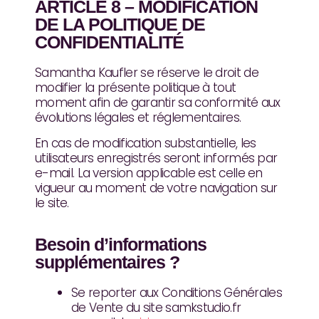
ARTICLE 8 – MODIFICATION
DE LA POLITIQUE DE
CONFIDENTIALITÉ
Samantha Kaufler se réserve le droit de
modifier la présente politique à tout
moment afin de garantir sa conformité aux
évolutions légales et réglementaires.
En cas de modification substantielle, les
utilisateurs enregistrés seront informés par
e-mail. La version applicable est celle en
vigueur au moment de votre navigation sur
le site.
Besoin d’informations
supplémentaires ?
Se reporter aux Conditions Générales
de Vente du site samkstudio.fr