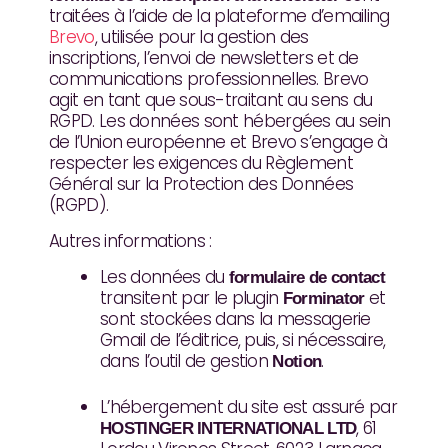
traitées à l’aide de la plateforme d’emailing
Brevo
, utilisée pour la gestion des
inscriptions, l’envoi de newsletters et de
communications professionnelles.
Brevo
agit en tant que sous-traitant au sens du
RGPD. Les données sont hébergées au sein
de l’Union européenne et Brevo s’engage à
respecter les exigences du Règlement
Général sur la Protection des Données
(RGPD).
Autres informations :
Les données du
formulaire de contact
transitent par le plugin
et
Forminator
sont stockées dans la messagerie
Gmail de l’éditrice, puis, si nécessaire,
dans l’outil de gestion
.
Notion
L’hébergement du site est assuré par
, 61
HOSTINGER INTERNATIONAL LTD