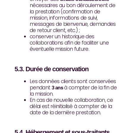
nécessaires au bon déroulement de
la prestation (confirmation de
mission, informations de suivi,
messages de bienvenue, demandes
de retour client, etc.) ;
conserver un historique des
collaborations afin de faciliter une
éventuelle mission future.
5.3. Durée de conservation
Les données clients sont conservées
pendant
à compter de la fin de
3 ans
la mission.
En cas de nouvelle collaboration, ce
délai est réinitialisé à compter de la
date de la dernière prestation.
5.4. Hébergement et sous-traitants