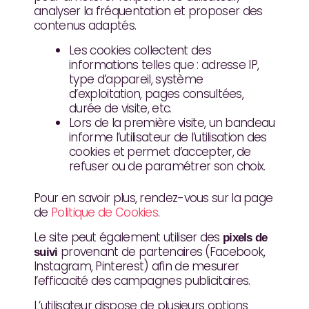
analyser la fréquentation et proposer des
contenus adaptés.
Les cookies collectent des
informations telles que : adresse IP,
type d’appareil, système
d’exploitation, pages consultées,
durée de visite, etc.
Lors de la première visite, un bandeau
informe l’utilisateur de l’utilisation des
cookies et permet d’accepter, de
refuser ou de paramétrer son choix.
Pour en savoir plus, rendez-vous sur la page
de
Politique de Cookies
.
Le site peut également utiliser des
pixels de
provenant de partenaires (Facebook,
suivi
Instagram, Pinterest) afin de mesurer
l’efficacité des campagnes publicitaires.
L’utilisateur dispose de plusieurs options