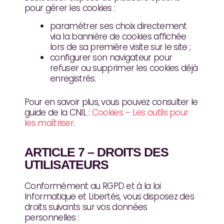
pour gérer les cookies :
paramétrer ses choix directement
via la bannière de cookies affichée
lors de sa première visite sur le site ;
configurer son navigateur pour
refuser ou supprimer les cookies déjà
enregistrés.
Pour en savoir plus, vous pouvez consulter le
guide de la CNIL :
Cookies – Les outils pour
les maîtriser
.
ARTICLE 7 – DROITS DES
UTILISATEURS
Conformément au RGPD et à la loi
Informatique et Libertés, vous disposez des
droits suivants sur vos données
personnelles :