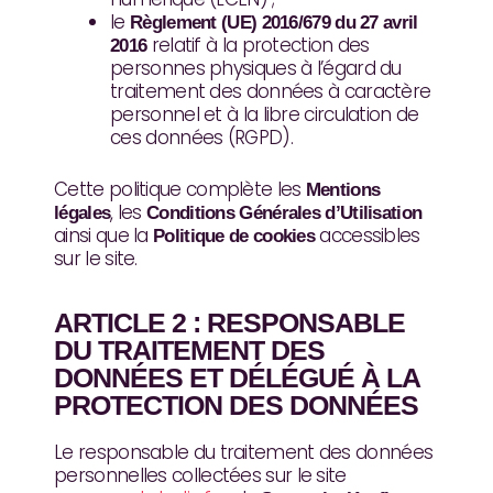
le
Règlement (UE) 2016/679 du 27 avril
relatif à la protection des
2016
personnes physiques à l’égard du
traitement des données à caractère
personnel et à la libre circulation de
ces données (RGPD).
Cette politique complète les
Mentions
, les
légales
Conditions Générales d’Utilisation
ainsi que la
accessibles
Politique de cookies
sur le site.
ARTICLE 2 : RESPONSABLE
DU TRAITEMENT DES
DONNÉES ET DÉLÉGUÉ À LA
PROTECTION DES DONNÉES
Le responsable du traitement des données
personnelles collectées sur le site