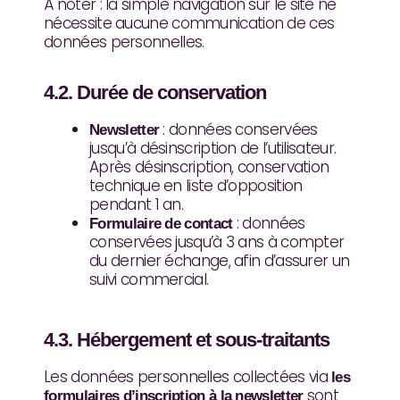
À noter : la simple navigation sur le site ne
nécessite aucune communication de ces
données personnelles.
4.2. Durée de conservation
: données conservées
Newsletter
jusqu’à désinscription de l’utilisateur.
Après désinscription, conservation
technique en liste d’opposition
pendant 1 an.
: données
Formulaire de contact
conservées jusqu’à 3 ans à compter
du dernier échange, afin d’assurer un
suivi commercial.
4.3. Hébergement et sous-traitants
Les données personnelles collectées via
les
sont
formulaires d’inscription à la newsletter