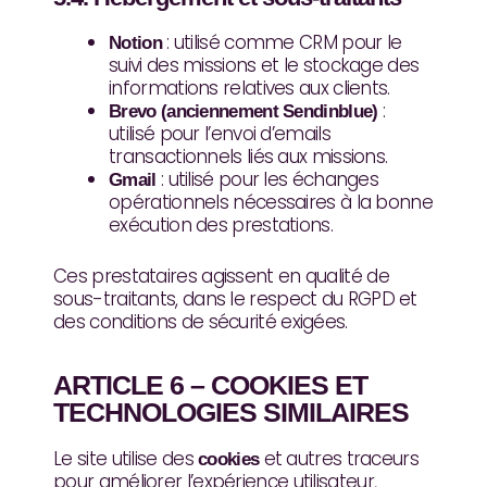
: utilisé comme CRM pour le
Notion
suivi des missions et le stockage des
informations relatives aux clients.
:
Brevo (anciennement Sendinblue)
utilisé pour l’envoi d’emails
transactionnels liés aux missions.
: utilisé pour les échanges
Gmail
opérationnels nécessaires à la bonne
exécution des prestations.
Ces prestataires agissent en qualité de
sous-traitants, dans le respect du RGPD et
des conditions de sécurité exigées.
ARTICLE 6 – COOKIES ET
TECHNOLOGIES SIMILAIRES
Le site utilise des
et autres traceurs
cookies
pour améliorer l’expérience utilisateur,