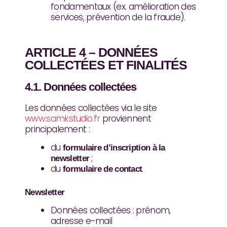
fondamentaux (ex. amélioration des
services, prévention de la fraude).
ARTICLE 4 – DONNÉES
COLLECTÉES ET FINALITÉS
4.1. Données collectées
Les données collectées via le site
www.samkstudio.fr
proviennent
principalement :
du
formulaire d’inscription à la
;
newsletter
du
.
formulaire de contact
Newsletter
Données collectées : prénom,
adresse e-mail