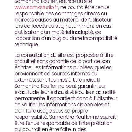
Samantha Kaufler, éditrice du site
www.samkstudio.fr
, ne pourra être tenue
responsable des dommages directs ou
indirects causés au matériel de l’utilisateur
lors de l’accès au site, notamment en cas
d’utilisation d’un matériel inadapté, de
l’apparition d’un bug ou d’une incompatibilité
technique.
La consultation du site est proposée à titre
gratuit et sans garantie de la part de son
éditrice. Les informations publiées, qu’elles
proviennent de sources internes ou
externes, sont fournies à titre indicatif.
Samantha Kaufler ne peut garantir leur
exactitude, leur exhaustivité ou leur actualité
permanente. Il appartient donc à l’utilisateur
de vérifier les informations disponibles et
d’en faire usage sous sa propre
responsabilité. Samantha Kaufler ne saurait
être tenue responsable de l’interprétation
qui pourrait en être faite, ni des