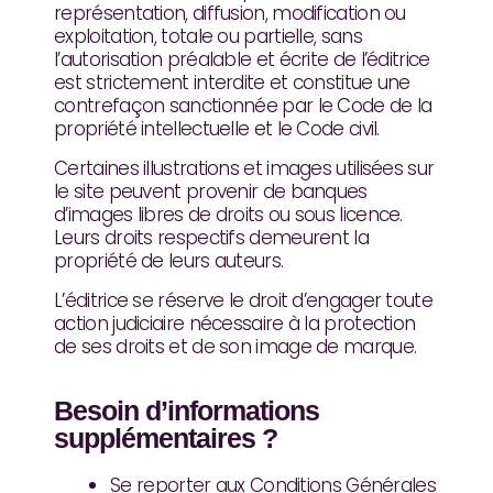
représentation, diffusion, modification ou
exploitation, totale ou partielle, sans
l’autorisation préalable et écrite de l’éditrice
est strictement interdite et constitue une
contrefaçon sanctionnée par le Code de la
propriété intellectuelle et le Code civil.
Certaines illustrations et images utilisées sur
le site peuvent provenir de banques
d’images libres de droits ou sous licence.
Leurs droits respectifs demeurent la
propriété de leurs auteurs.
L’éditrice se réserve le droit d’engager toute
action judiciaire nécessaire à la protection
de ses droits et de son image de marque.
Besoin d’informations
supplémentaires ?
Se reporter aux Conditions Générales