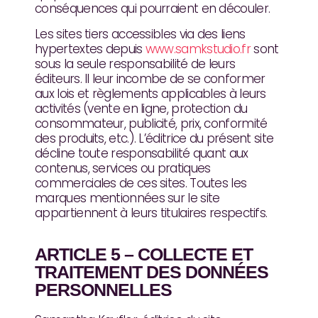
conséquences qui pourraient en découler.
Les sites tiers accessibles via des liens
hypertextes depuis
www.samkstudio.fr
sont
sous la seule responsabilité de leurs
éditeurs. Il leur incombe de se conformer
aux lois et règlements applicables à leurs
activités (vente en ligne, protection du
consommateur, publicité, prix, conformité
des produits, etc.). L’éditrice du présent site
décline toute responsabilité quant aux
contenus, services ou pratiques
commerciales de ces sites. Toutes les
marques mentionnées sur le site
appartiennent à leurs titulaires respectifs.
ARTICLE 5 – COLLECTE ET
TRAITEMENT DES DONNÉES
PERSONNELLES