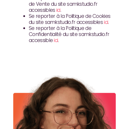
de Vente du site samkstudio.fr
accessibles
ici
.
Se reporter à la Politique de Cookies
du site samkstudio.fr accessibles
ici
.
Se reporter à la Politique de
Confidentialité du site samkstudio.fr
accessible
ici
.