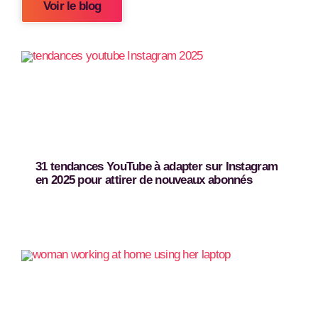
Voir le blog
31 tendances YouTube à adapter sur Instagram
en 2025 pour attirer de nouveaux abonnés