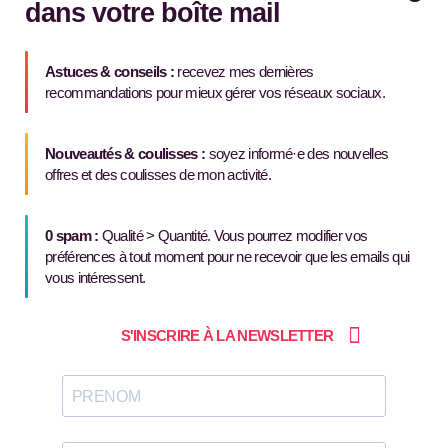
dans votre boîte mail
Astuces & conseils :
recevez mes dernières
recommandations pour mieux gérer vos réseaux sociaux.
Nouveautés & coulisses :
soyez informé·e des nouvelles
offres et des coulisses de mon activité.
0 spam :
Qualité > Quantité. Vous pourrez modifier vos
préférences à tout moment pour ne recevoir que les emails qui
vous intéressent.
S'INSCRIRE À LA NEWSLETTER