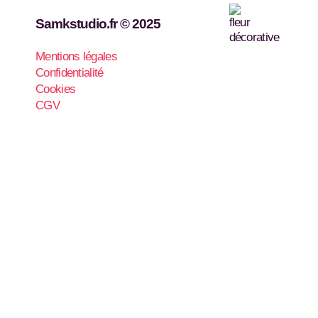
Samkstudio.fr © 2025
Mentions légales
Confidentialité
Cookies
CGV