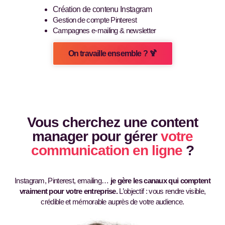
Création de contenu Instagram
Gestion de compte Pinterest
Campagnes e-mailing & newsletter
On travaille ensemble ? 🍹
Vous cherchez une content
manager pour gérer
votre
communication en ligne
?
Instagram, Pinterest, emailing…
je gère les canaux qui comptent
vraiment pour votre entreprise.
L’objectif : vous rendre visible,
crédible et mémorable auprès de votre audience.