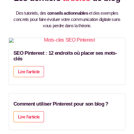
Des tutoriels, des
conseils actionnables
et des exemples
concrets pour faire évoluer votre communication digitale sans
vous perdre dans la théorie.
SEO Pinterest : 12 endroits où placer ses mots-
clés
Lire l'article
Comment utiliser Pinterest pour son blog ?
Lire l'article