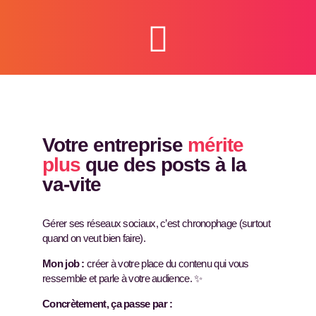
Votre entreprise
mérite
plus
que des posts à la
va-vite
Gérer ses réseaux sociaux, c’est chronophage (surtout
quand on veut bien faire).
Mon job :
créer à votre place du contenu qui vous
ressemble et parle à votre audience. ✨
Concrètement, ça passe par :