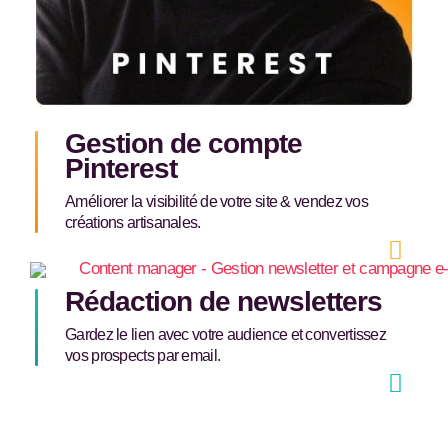
Gestion de compte
Pinterest
Améliorer la visibilité de votre site & vendez vos
créations artisanales.
Rédaction de newsletters
Gardez le lien avec votre audience et convertissez
vos prospects par email.