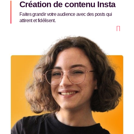
Création de contenu Insta
Faites grandir votre audience avec des posts qui
attirent et fidélisent.