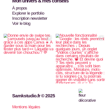
Mon univers & mes conseils
À propos
Explorer le portfolio
Inscription newsletter
Voir le blog
Samkstudio.fr © 2025
Mentions légales