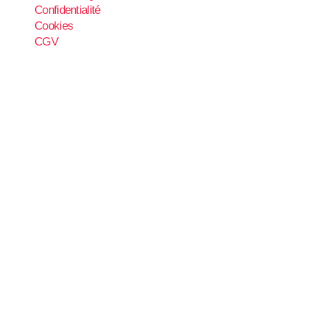
Confidentialité
Cookies
CGV